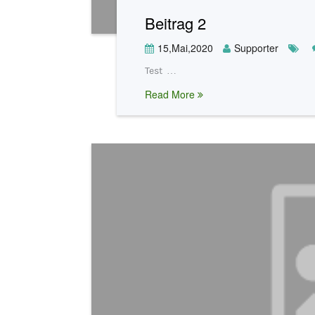
Beitrag 2
15,Mai,2020
Supporter
Test …
Read More