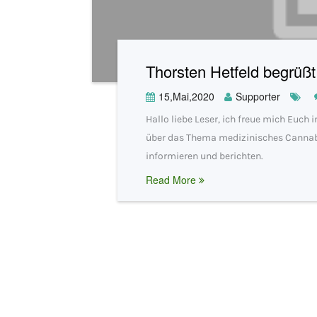
Thorsten Hetfeld begrüß
15,Mai,2020
Supporter
Hallo liebe Leser, ich freue mich Euch
über das Thema medizinisches Canna
informieren und berichten.
Read More